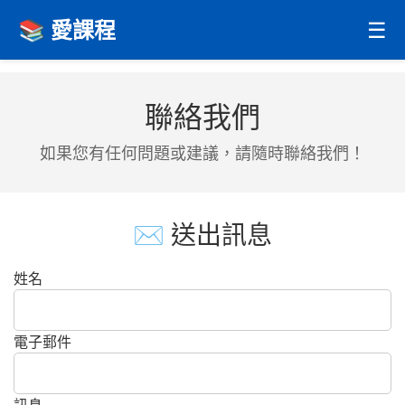
📚 愛課程
☰
聯絡我們
如果您有任何問題或建議，請隨時聯絡我們！
✉️ 送出訊息
姓名
電子郵件