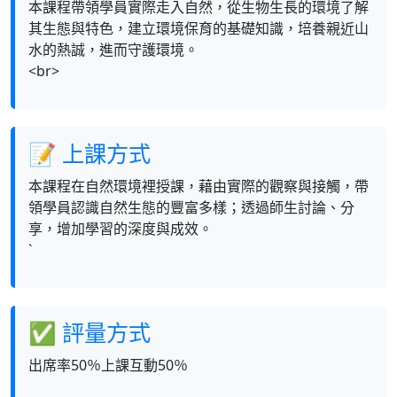
本課程帶領學員實際走入自然，從生物生長的環境了解
其生態與特色，建立環境保育的基礎知識，培養親近山
水的熱誠，進而守護環境。
<br>
📝 上課方式
本課程在自然環境裡授課，藉由實際的觀察與接觸，帶
領學員認識自然生態的豐富多樣；透過師生討論、分
享，增加學習的深度與成效。
`
✅ 評量方式
出席率50％上課互動50％