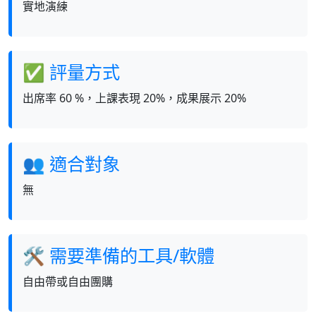
實地演練
✅ 評量方式
出席率 60 %，上課表現 20%，成果展示 20%
👥 適合對象
無
🛠 需要準備的工具/軟體
自由帶或自由團購