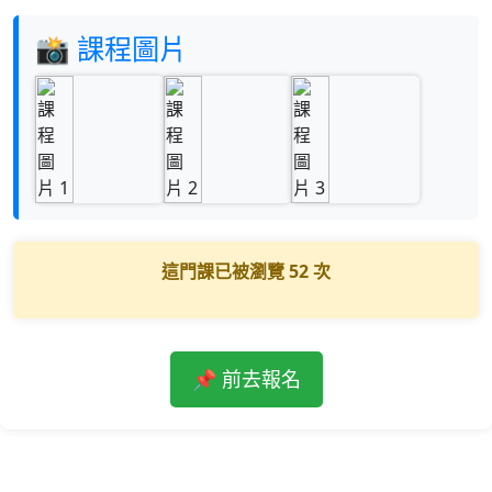
📸 課程圖片
這門課已被瀏覽
52
次
📌 前去報名