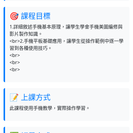
🎯 課程目標
1.詳細敘述手機基本原理，讓學生學會手機美圖編修與
影片製作知識。
<br>2.手機平板基礎應用，讓學生從操作範例中逐一學
習到各種使用技巧。
<br>
<br>
<br>
📝 上課方式
此課程使用手機教學，實際操作學習。