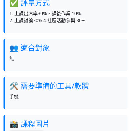
✅ 評量方式
1. 上課出席率30% 3.課後作業 10%
2. 上課討論30% 4.社區活動參與 30%
👥 適合對象
無
🛠 需要準備的工具/軟體
手機
📸 課程圖片