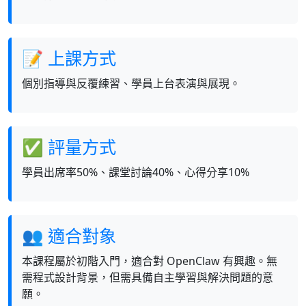
📝 上課方式
個別指導與反覆練習、學員上台表演與展現。
✅ 評量方式
學員出席率50%、課堂討論40%、心得分享10%
👥 適合對象
本課程屬於初階入門，適合對 OpenClaw 有興趣。無
需程式設計背景，但需具備自主學習與解決問題的意
願。