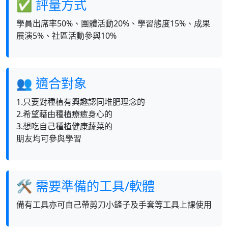
✅ 評量方式
學員出席率50%、團體活動20%、學習態度15%、成果
展演5%、社區活動參與10%
👥 適合對象
1.只要對種植有興趣認同堆肥理念的
2.希望藉由種植療癒身心的
3.想吃自己種植健康蔬菜的
朋友均可參與學習
🛠 需要準備的工具/軟體
備有工具亦可自己帶剪刀小鏟子及手套等工具上課使用