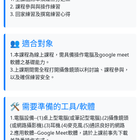
2. 課程參與與操作練習
3. 回家練習及撰寫練習心得
👥 適合對象
1.本課程為線上課程，需具備操作電腦及google meet
軟體之基礎能力。
3.上課期間需全程打開攝像鏡頭以利討論、課程參與，
以及確保練習安全。
🛠 需要準備的工具/軟體
1.電腦設備--(1)桌上型電腦(或筆記型電腦).(2)攝像鏡頭
(或網路攝影機).(3)耳機.(4)麥克風.(5)通訊良好的網路
2.應用軟體--Google Meet軟體，請於上課前事先下載