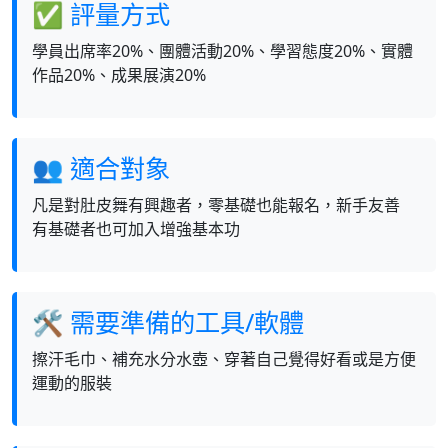
✅ 評量方式
學員出席率20%、團體活動20%、學習態度20%、實體
作品20%、成果展演20%
👥 適合對象
凡是對肚皮舞有興趣者，零基礎也能報名，新手友善
有基礎者也可加入增強基本功
🛠 需要準備的工具/軟體
擦汗毛巾、補充水分水壺、穿著自己覺得好看或是方便
運動的服裝