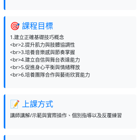
🎯 課程目標
1.建立正確基礎技巧概念
<br>2.提升肌力與肢體協調性
<br>3.培養音樂感與節奏掌握
<br>4.建立自信與舞台表達能力
<br>5.促進身心平衡與情緒釋放
<br>6.培養團隊合作與藝術欣賞能力
📝 上課方式
講師講解/示範與實際操作、個別指導以及反覆練習