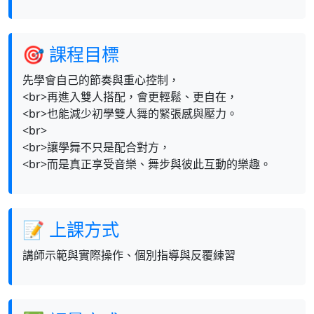
🎯 課程目標
先學會自己的節奏與重心控制，
<br>再進入雙人搭配，會更輕鬆、更自在，
<br>也能減少初學雙人舞的緊張感與壓力。
<br>
<br>讓學舞不只是配合對方，
<br>而是真正享受音樂、舞步與彼此互動的樂趣。
📝 上課方式
講師示範與實際操作、個別指導與反覆練習