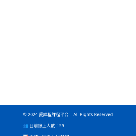
© 2024 愛課程課程平台 | All Rights Reserved
👥 目前線上人數：
59