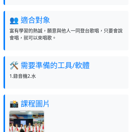
👥 適合對象
富有學習的熱誠，願意與他人一同登台歌唱，只要會說
會唱，就可以來唱歌。
🛠 需要準備的工具/軟體
1.錄音機2.水
📸 課程圖片