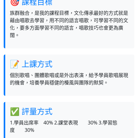
🎯 課程目標
族群融合，是我的課程目標，文化傳承最好的方式就是
藉由唱歌去學習，用不同的語言唱歌，可學習不同的文
化，要多方面學習不同的語言，唱歌技巧也會更為廣
闊。
📝 上課方式
個別歌唱、團體歌唱或是外出表演，給予學員歌唱展現
的機會，培養學員穩健的檯風與團隊的默契。
✅ 評量方式
1.學員出席率 40% 2.課堂表現 30% 3.學習態
度 30%