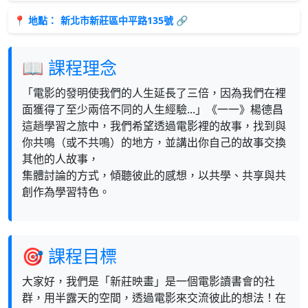
📍 地點：
新北市新莊區中平路135號 🔗
📖 課程理念
「電影的發明使我們的人生延長了三倍，因為我們在裡
面獲得了至少兩倍不同的人生經驗...」《一一》楊德昌
這趟學習之旅中，我們希望透過電影裡的故事，找到與
你共鳴（或不共鳴）的地方，並講出你自己的故事交換
其他的人故事，
集體討論的方式，傾聽彼此的感想，以共學、共享與共
創作為學習特色。
🎯 課程目標
大家好，我們是「新莊映畫」是一個電影讀書會的社
群，用半露天的空間，透過電影來交流彼此的想法！在