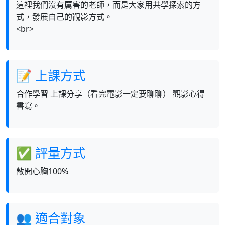
這裡我們沒有厲害的老師，而是大家用共學探索的方
式，發展自己的觀影方式。
<br>
📝 上課方式
合作學習 上課分享（看完電影一定要聊聊） 觀影心得
書寫。
✅ 評量方式
敞開心胸100%
👥 適合對象