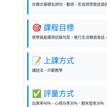
在韓文基礎名詞句、動詞、形容詞等敘述語
🎯 課程目標
使學員能運用初級句型，進行生活韓語會話
📝 上課方式
講述法、示範教學
✅ 評量方式
出席率40%、心得分享30%、期末發表30%