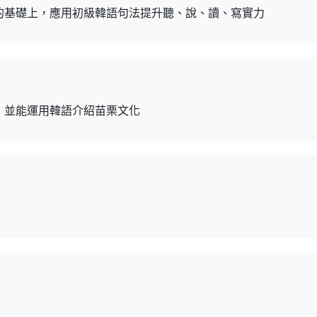
的基礎上，應用初級韓語句法提升聽、說、讀、寫實力
，並能運用韓語介紹苗栗文化