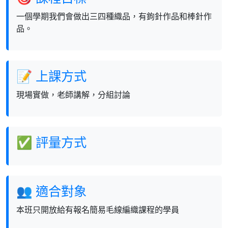
一個學期我們會做出三四種織品，有鉤針作品和棒針作
品。
📝 上課方式
現場實做，老師講解，分組討論
✅ 評量方式
👥 適合對象
本班只開放給有報名簡易毛線編織課程的學員