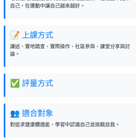
自己，在運動中讓自己越來越好。
📝 上課方式
講述、實地踏查、實際操作、社區參與、課堂分享與討
論。
✅ 評量方式
👥 適合對象
對追求健康體適能，學習中認識自己並挑戰自我。