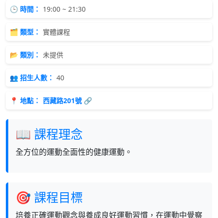
🕒 時間：
19:00 ~ 21:30
🗂 類型：
實體課程
📂 類別：
未提供
👥 招生人數：
40
📍 地點：
西藏路201號 🔗
📖 課程理念
全方位的運動全面性的健康運動。
🎯 課程目標
培養正確運動觀念與養成良好運動習慣，在運動中覺察