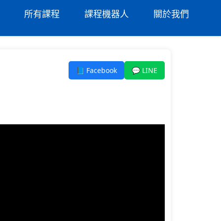
所有課程
課程機器人
關於我們
📘 Facebook
💬 LINE