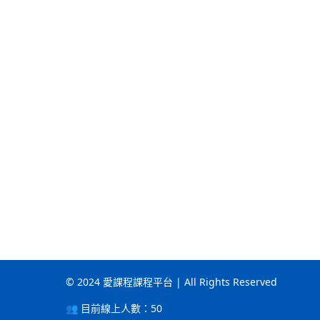
© 2024 愛課程課程平台 | All Rights Reserved
👥 目前線上人數：
50