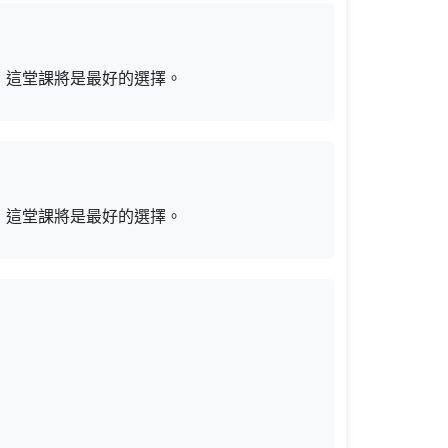
，這堂課將是最好的選擇。
，這堂課將是最好的選擇。