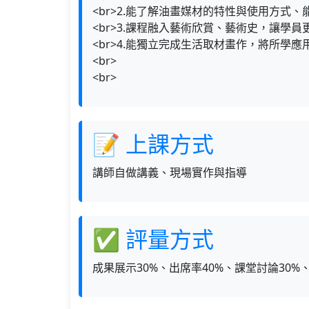
<br>2.能了解油畫媒材的特性與使用方式
<br>3.課程融入藝術欣賞、藝術史，讓學
<br>4.能獨立完成生活取材畫作，將所學應
<br>
<br>
📝 上課方式
講師自做講義、現場實作與指導
✅ 評量方式
成果展示30%、出席率40%、課堂討論30%