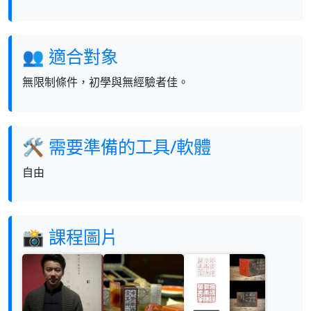
👥 適合對象
無限制條件，初學與無經驗者佳。
🛠 需要準備的工具/軟體
自由
📸 課程圖片