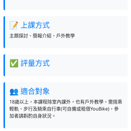
📝 上課方式
主題探討、簡報介紹、戶外教學
✅ 評量方式
👥 適合對象
18歲以上，本課程除室內課外，也有戶外教學，需搭乘
輕軌、步行及騎乘自行車(可自備或租借YouBike)，參
加者請斟酌自身狀況。