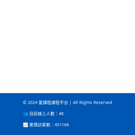
© 2024 愛課程課程平台 | All Rights Reserved
👥 目前線上人數：
48
📈 累積訪客數：
451166