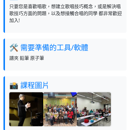
只要您是喜歡唱歌，想建立歌唱技巧概念，或是解決唱
歌技巧方面的問題，以及想接觸合唱的同學 都非常歡迎
加入!
🛠 需要準備的工具/軟體
譜夾 鉛筆 原子筆
📸 課程圖片