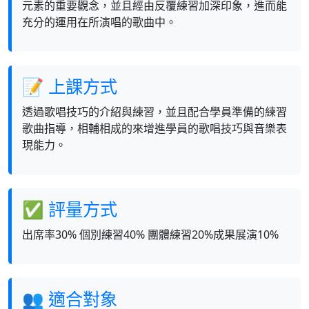
元素的重要觀念，並且經由反覆練習加深印象，進而能
充分的運用在所演唱的歌曲中。
📝 上課方式
透過歌唱技巧的介紹與練習，並且配合學員準備的練習
歌曲指導，相輔相成的來增進學員的歌唱技巧與音樂表
現能力。
✅ 評量方式
出席率30% 個別練習40% 團體練習20%成果展演10%
👥 適合對象