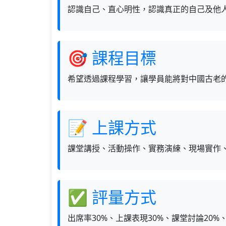
認識自己、直心明性，認識真正的自己及他
🎯 課程目標
希望透過課程學習，讓學員能將對中國古老
📝 上課方式
課堂講授、活動操作、實務演練、現場實作
✅ 評量方式
出席率30%、上課表現30%、課堂討論20%