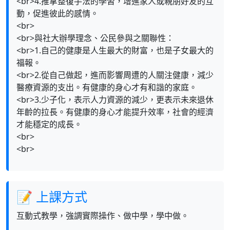
<br>4.推拿整復手法的學習，增進家人或親朋好友的互
動，促進彼此的感情。
<br>
<br>與社大辦學理念、公民參與之關聯性：
<br>1.自己的健康是人生最大的財富，也是子女最大的
福報。
<br>2.從自己做起，進而影響周遭的人關注健康，減少
醫療資源的支出。有健康的身心才有和諧的家庭。
<br>3.少子化，表示人力資源的減少，更表示未來退休
年齡的拉長。有健康的身心才能提升效率，社會的經濟
才能穩定的成長。
<br>
<br>
📝 上課方式
互動式教學，強調實際操作、做中學，學中做。